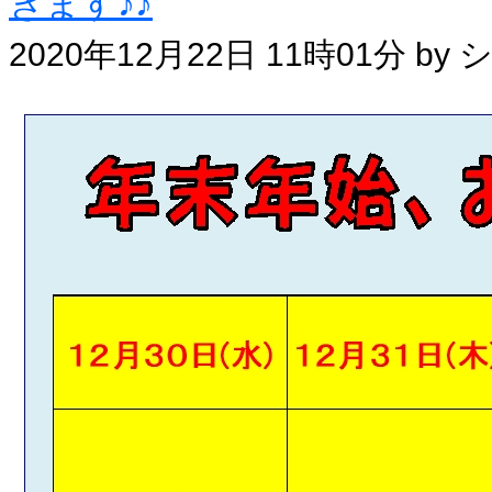
きます♪♪
2020年12月22日 11時01分 b