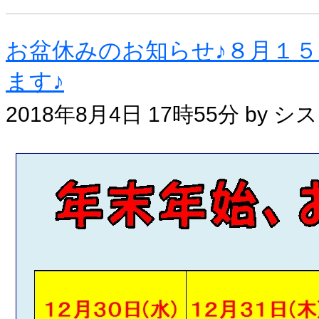
お盆休みのお知らせ♪８月１５
ます♪
2018年8月4日 17時55分 b