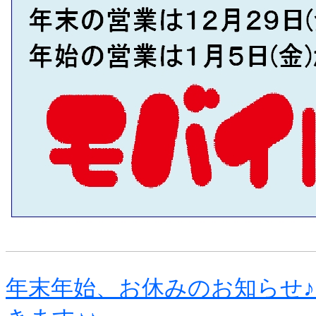
年末年始、お休みのお知らせ♪1