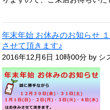
敬具 平
年末年始 お休みのお知らせ 
させて頂きます♪
2016年12月6日 10時00分 by