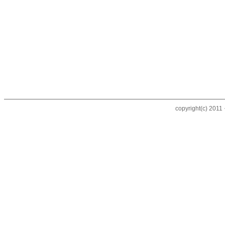
copyright(c) 20