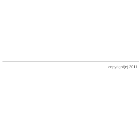
copyright(c) 20