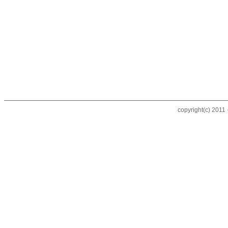
copyright(c) 20