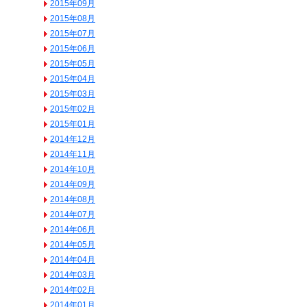
2015年09月
2015年08月
2015年07月
2015年06月
2015年05月
2015年04月
2015年03月
2015年02月
2015年01月
2014年12月
2014年11月
2014年10月
2014年09月
2014年08月
2014年07月
2014年06月
2014年05月
2014年04月
2014年03月
2014年02月
2014年01月