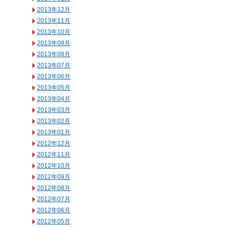
2013年12月
2013年11月
2013年10月
2013年09月
2013年08月
2013年07月
2013年06月
2013年05月
2013年04月
2013年03月
2013年02月
2013年01月
2012年12月
2012年11月
2012年10月
2012年09月
2012年08月
2012年07月
2012年06月
2012年05月