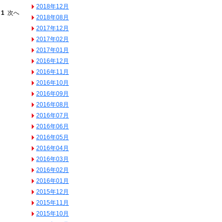
2018年12月
へ
1
次へ
2018年08月
2017年12月
2017年02月
2017年01月
2016年12月
2016年11月
2016年10月
2016年09月
2016年08月
2016年07月
2016年06月
2016年05月
2016年04月
2016年03月
2016年02月
2016年01月
2015年12月
2015年11月
2015年10月