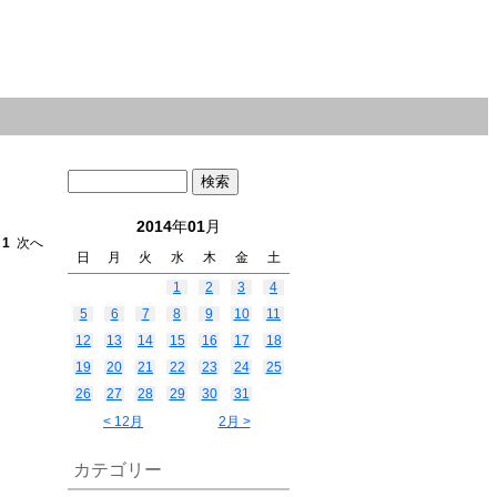
2014
年
01
月
へ
1
次へ
日
月
火
水
木
金
土
1
2
3
4
5
6
7
8
9
10
11
12
13
14
15
16
17
18
19
20
21
22
23
24
25
26
27
28
29
30
31
< 12月
2月 >
カテゴリー