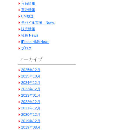
入荷情報
買取情報
CM放送
モバイル市場 News
販売情報
社長 News
iPhone 修理News
ブログ
アーカイブ
2025年12月
2025年10月
2024年12月
2023年12月
2023年01月
2022年12月
2021年12月
2020年12月
2019年12月
2019年08月