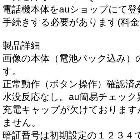
電話機本体をauショップにて登
手続きする必要があります(料
製品詳細
画像の本体（電池パック込み）
す。
正常動作（ボタン操作）確認済
水没反応なし。au簡易チェック
充電キャップが欠けております
ません。
暗証番号は初期設定の１２３４