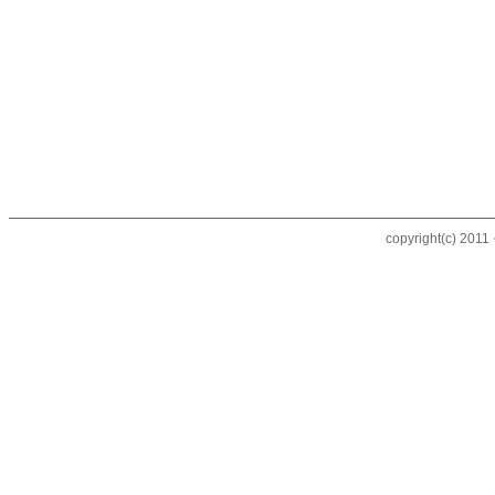
copyright(c) 20