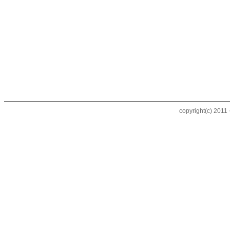
copyright(c) 20