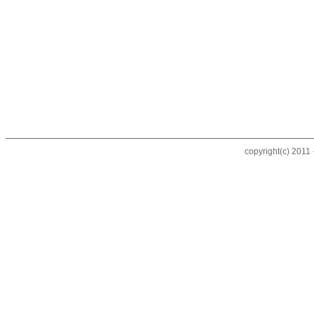
copyright(c) 20