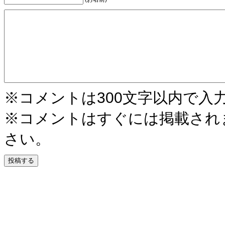
※コメントは300文字以内で入
※コメントはすぐには掲載され
さい。