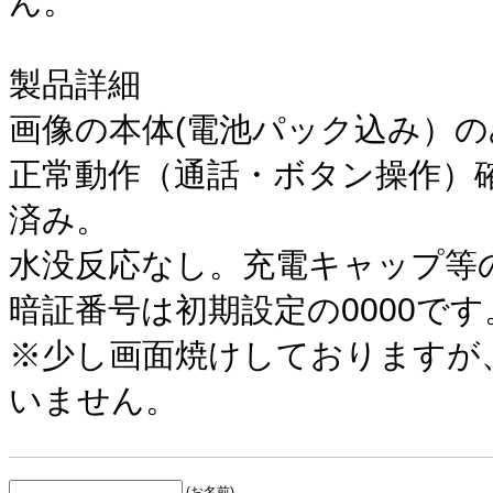
ん。
製品詳細
画像の本体(電池パック込み）
正常動作（通話・ボタン操作）
済み。
水没反応なし。充電キャップ等
暗証番号は初期設定の0000です
※少し画面焼けしておりますが
いません。
(お名前)