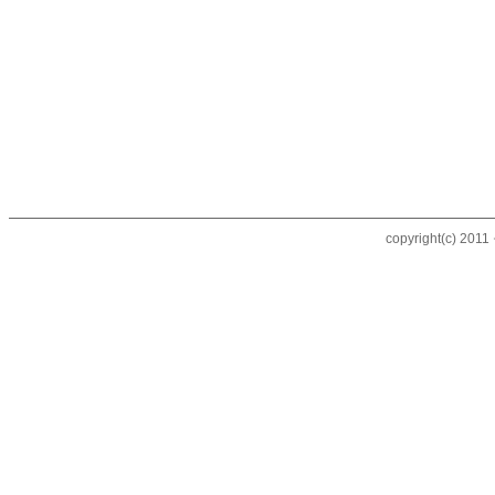
copyright(c) 20